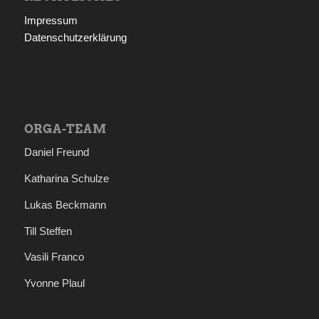
Impressum
Datenschutzerklärung
ORGA-TEAM
Daniel Freund
Katharina Schulze
Lukas Beckmann
Till Steffen
Vasili Franco
Yvonne Plaul