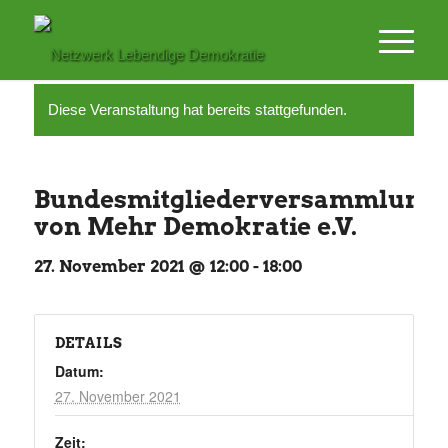
Diese Veranstaltung hat bereits stattgefunden.
Bundesmitgliederversammlung
von Mehr Demokratie e.V.
27. November 2021 @ 12:00
-
18:00
DETAILS
Datum:
27. November 2021
Zeit: