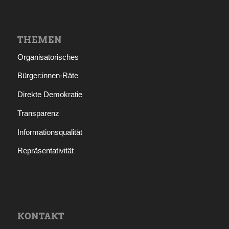
THEMEN
Organisatorisches
Bürger:innen-Räte
Direkte Demokratie
Transparenz
Informationsqualität
Repräsentativität
KONTAKT