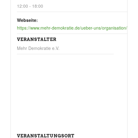
12:00 - 18:00
Webseite:
https://www.mehr-demokratie.de/ueber-uns/organisation/mitg
VERANSTALTER
Mehr Demokratie e.V.
VERANSTALTUNGSORT