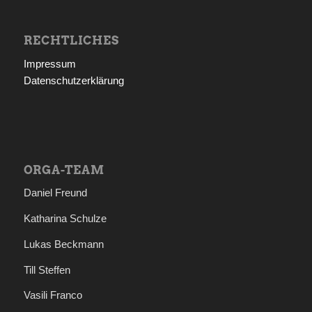
RECHTLICHES
Impressum
Datenschutzerklärung
ORGA-TEAM
Daniel Freund
Katharina Schulze
Lukas Beckmann
Till Steffen
Vasili Franco