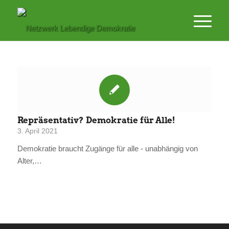
Repräsentativ? Demokratie für Alle!
3. April 2021
Demokratie braucht Zugänge für alle - unabhängig von
Alter,…