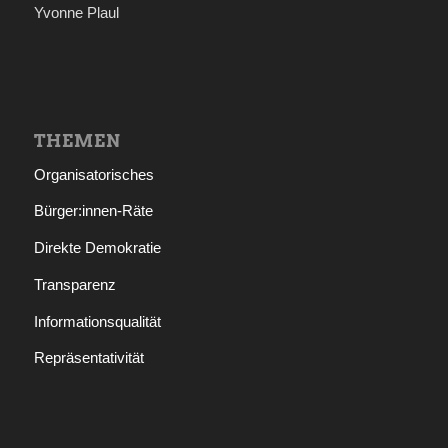
Yvonne Plaul
THEMEN
Organisatorisches
Bürger:innen-Räte
Direkte Demokratie
Transparenz
Informationsqualität
Repräsentativität